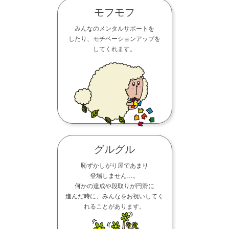
モフモフ
みんなのメンタルサポートを
したり、モチベーションアップを
してくれます。
グルグル
恥ずかしがり屋であまり
登場しません…。
何かの達成や段取りが円滑に
進んだ時に、みんなをお祝いしてく
れることがあります。