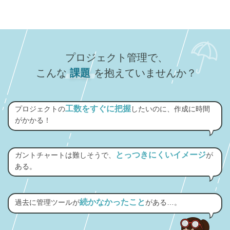
プロジェクト管理で、
こんな
課題
を抱えていませんか？
工数をすぐに把握
プロジェクトの
したいのに、作成に時間
がかかる！
とっつきにくいイメージ
ガントチャートは難しそうで、
が
ある。
続かなかったこと
過去に管理ツールが
がある…。