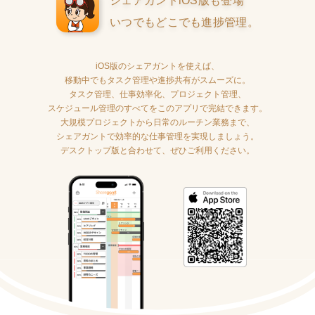
シェアガントiOS版も登場
いつでもどこでも進捗管理。
iOS版のシェアガントを使えば、
移動中でもタスク管理や進捗共有がスムーズに。
タスク管理、仕事効率化、プロジェクト管理、
スケジュール管理のすべてをこのアプリで完結できます。
大規模プロジェクトから日常のルーチン業務まで、
シェアガントで効率的な仕事管理を実現しましょう。
デスクトップ版と合わせて、ぜひご利用ください。