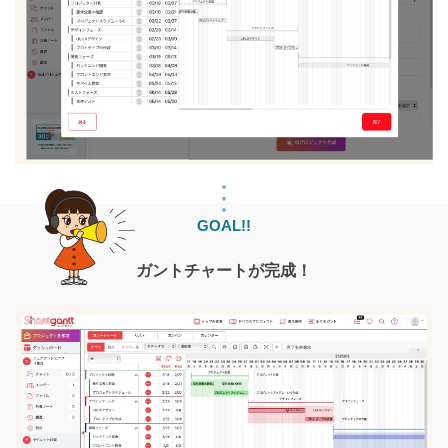
GOAL!!
ガントチャートが完成！