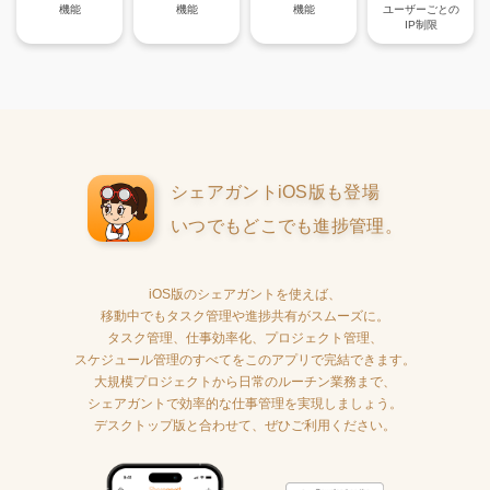
機能
機能
機能
ユーザーごとの
IP制限
シェアガントiOS版も登場
いつでもどこでも進捗管理。
iOS版のシェアガントを使えば、
移動中でもタスク管理や進捗共有がスムーズに。
タスク管理、仕事効率化、プロジェクト管理、
スケジュール管理のすべてをこのアプリで完結できます。
大規模プロジェクトから日常のルーチン業務まで、
シェアガントで効率的な仕事管理を実現しましょう。
デスクトップ版と合わせて、ぜひご利用ください。