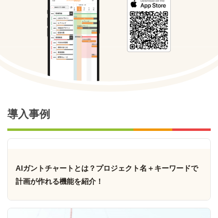
導入事例
AIガントチャートとは？プロジェクト名＋キーワードで
計画が作れる機能を紹介！