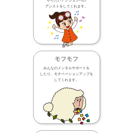
やりたいアクションへの
アシストをしてくれます。
モフモフ
みんなのメンタルサポートを
したり、モチベーションアップを
してくれます。