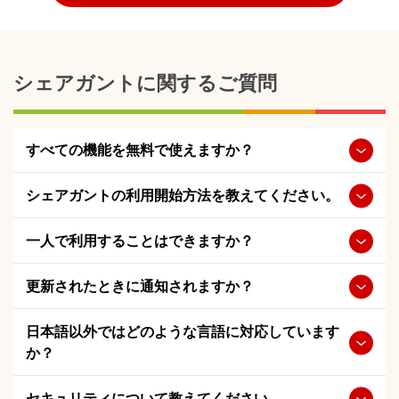
シェアガントに関するご質問
すべての機能を無料で使えますか？
シェアガントの利用開始方法を教えてください。
一人で利用することはできますか？
更新されたときに通知されますか？
日本語以外ではどのような言語に対応しています
か？
セキュリティについて教えてください。