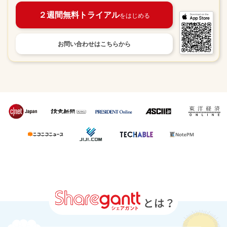
２週間無料トライアル
をはじめる
お問い合わせは
こちらから