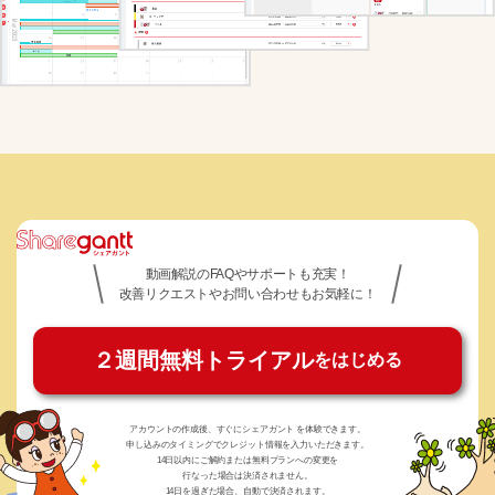
動画解説のFAQやサポートも充実！
改善リクエストやお問い合わせもお気軽に！
２週間無料トライアル
をはじめる
アカウントの作成後、すぐにシェアガント を体験できます。
申し込みのタイミングでクレジット情報を入力いただきます。
14日以内にご解約または無料プランへの変更を
行なった場合は決済されません。
14日を過ぎた場合、自動で決済されます。