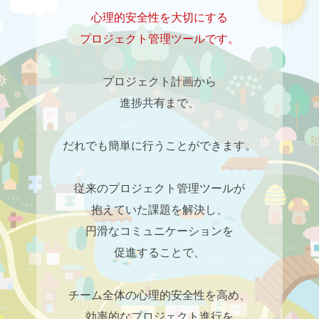
心理的安全性を大切にする
プロジェクト管理ツールです。
プロジェクト計画から
進捗共有まで、
だれでも簡単に行うことができます。
従来のプロジェクト管理ツールが
抱えていた課題を解決し、
円滑なコミュニケーシ
ョンを
促進することで、
チーム全体の心理的安全性を高め、
効率的なプロジェクト進行を