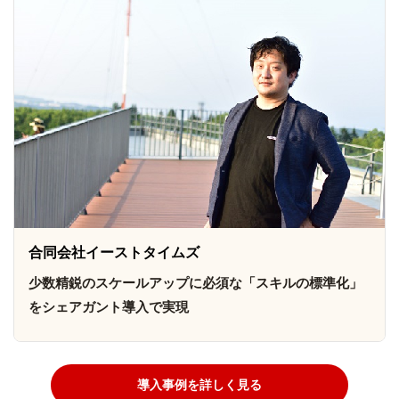
合同会社イーストタイムズ
少数精鋭のスケールアップに必須な「スキルの標準化」
をシェアガント導入で実現
導入事例を詳しく見る