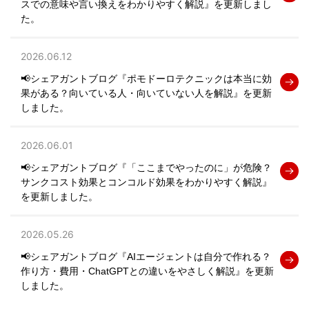
スでの意味や言い換えをわかりやすく解説』を更新しまし
た。
2026.06.12
📢シェアガントブログ『ポモドーロテクニックは本当に効
果がある？向いている人・向いていない人を解説』を更新
しました。
2026.06.01
📢シェアガントブログ『「ここまでやったのに」が危険？
サンクコスト効果とコンコルド効果をわかりやすく解説』
を更新しました。
2026.05.26
📢シェアガントブログ『AIエージェントは自分で作れる？
作り方・費用・ChatGPTとの違いをやさしく解説』を更新
しました。