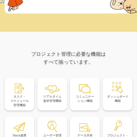
プロジェクト管理に必要な機能は
すべて揃っています。
タスク・
リアルタイム
コミュニケー
ダッシュボード
スケジュール
進捗管理機能
ション機能
機能
管理機能
Slack連携
ユーザー管理
データ共有
プロジェクト・