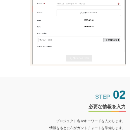
02
STEP
必要な情報を入力
プロジェクト名やキーワードを入力します。
情報をもとにAIがガントチャートを準備します。