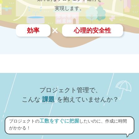
実現します。
効率
心理的安全性
プロジェクト管理で、
こんな
課題
を抱えていませんか？
工数をすぐに把握
プロジェクトの
したいのに、作成に時間
がかかる！