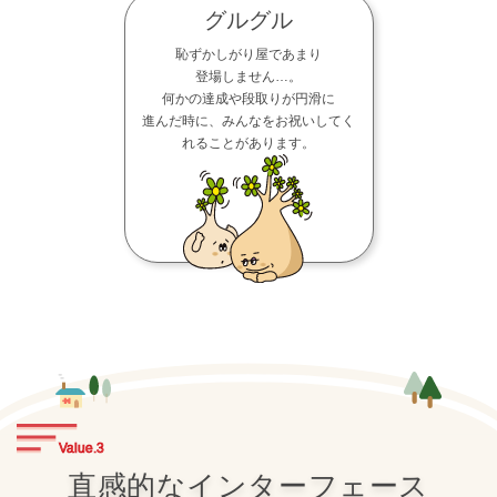
グルグル
恥ずかしがり屋であまり
登場しません…。
何かの達成や段取りが円滑に
進んだ時に、みんなをお祝いしてく
れることがあります。
Value.
3
直感的なインターフェース