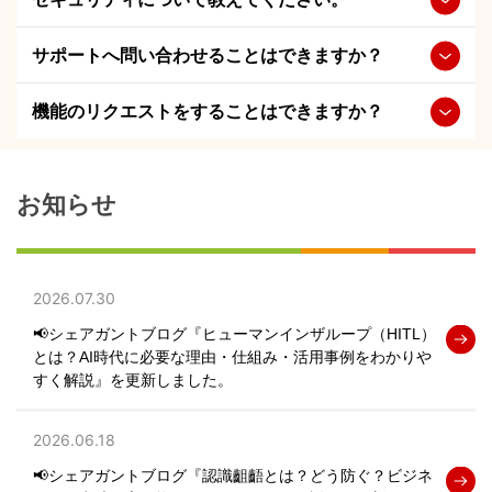
サポートへ問い合わせることはできますか？
機能のリクエストをすることはできますか？
お知らせ
2026.07.30
📢シェアガントブログ『ヒューマンインザループ（HITL）
とは？AI時代に必要な理由・仕組み・活用事例をわかりや
すく解説』を更新しました。
2026.06.18
📢シェアガントブログ『認識齟齬とは？どう防ぐ？ビジネ