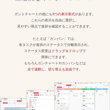
ガントチャートの他にも
3つの表示形式
があります。
これらの表示を自由に選択し、
見やすい視点で進捗を確認することができます。
たとえば「カンバン」では、
各タスクが進捗のステータスで分離表示され、
ステータス変更は
ドラッグ＆ドロップ
で
簡単にできます。
もちろんガンチャートやカンバンなどは
全て連動し、切り替えも自由
です。