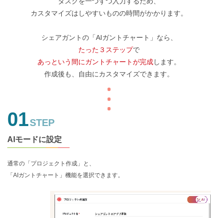
タスクを一つずつ入力するため、
カスタマイズはしやすいものの時間がかかります。
シェアガントの「AIガントチャート」なら、
たった３ステップ
で
あっという間にガントチャートが完成
します。
作成後も、自由にカスタマイズできます。
01
STEP
AIモードに設定
通常の「プロジェクト作成」と、
「AIガントチャート」機能を選択できます。